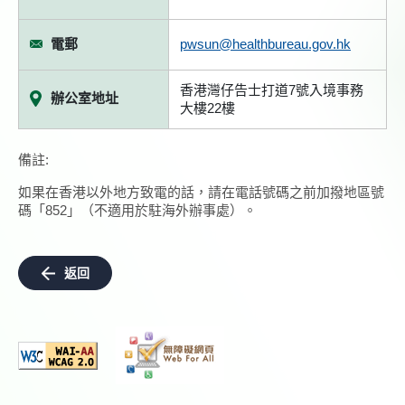
電郵
pwsun@healthbureau.gov.hk
香港灣仔告士打道7號入境事務
辦公室地址
大樓22樓
備註:
如果在香港以外地方致電的話，請在電話號碼之前加撥地區號
碼「852」（不適用於駐海外辦事處）。
返回