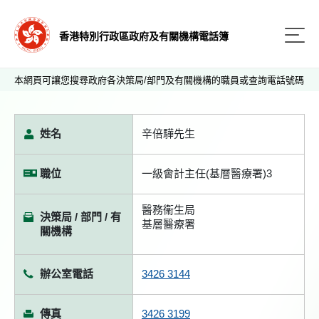
香港特別行政區政府及有關機構電話簿
本網頁可讓您搜尋政府各決策局/部門及有關機構的職員或查詢電話號碼
姓名
辛倍驊先生
職位
一級會計主任(基層醫療署)3
醫務衞生局
決策局 / 部門 / 有
基層醫療署
關機構
辦公室電話
3426 3144
傳真
3426 3199