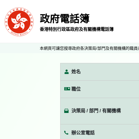
政府電話簿
香港特別行政區政府及有關機構電話簿
本網頁可讓您搜尋政府各決策局/部門及有關機構的職員
姓名
職位
決策局 / 部門 / 有關機構
辦公室電話