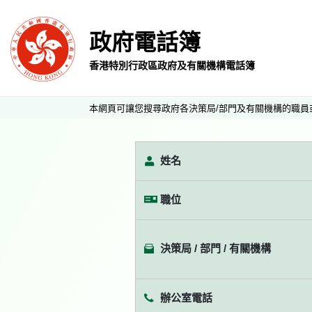
政府電話簿
香港特別行政區政府及有關機構電話簿
本網頁可讓您搜尋政府各決策局/部門及有關機構的職員
姓名
職位
決策局 / 部門 / 有關機構
辦公室電話