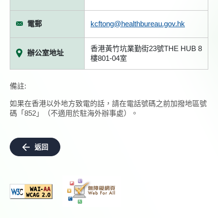
電郵
kcftong@healthbureau.gov.hk
香港黃竹坑業勤街23號THE HUB 8
辦公室地址
樓801-04室
備註:
如果在香港以外地方致電的話，請在電話號碼之前加撥地區號
碼「852」（不適用於駐海外辦事處）。
返回