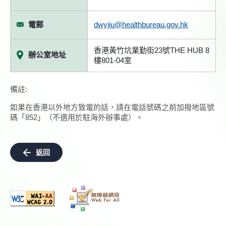
電郵
dwyjiu@healthbureau.gov.hk
香港黃竹坑業勤街23號THE HUB 8
辦公室地址
樓801-04室
備註:
如果在香港以外地方致電的話，請在電話號碼之前加撥地區號
碼「852」（不適用於駐海外辦事處）。
返回