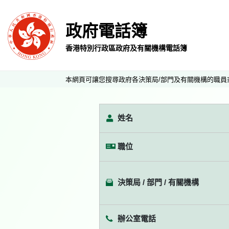
政府電話簿
香港特別行政區政府及有關機構電話簿
本網頁可讓您搜尋政府各決策局/部門及有關機構的職員
姓名
職位
決策局 / 部門 / 有關機構
辦公室電話