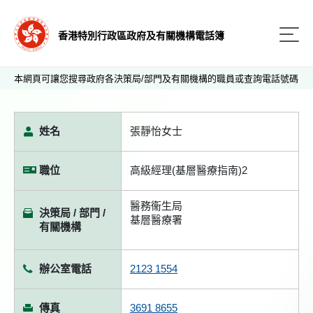
香港特別行政區政府及有關機構電話簿
本網頁可讓您搜尋政府各決策局/部門及有關機構的職員或查詢電話號碼
姓名
張靜怡女士
職位
高級經理(基層醫療指南)2
醫務衞生局
決策局 / 部門 /
基層醫療署
有關機構
辦公室電話
2123 1554
傳真
3691 8655