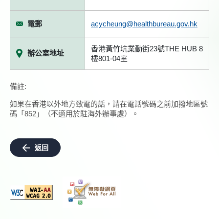
電郵
acycheung@healthbureau.gov.hk
香港黃竹坑業勤街23號THE HUB 8
辦公室地址
樓801-04室
備註:
如果在香港以外地方致電的話，請在電話號碼之前加撥地區號
碼「852」（不適用於駐海外辦事處）。
返回