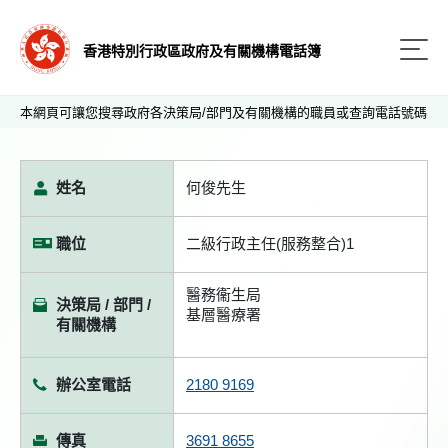
香港特別行政區政府及有關機構電話簿
本網頁可讓您搜尋政府各決策局/部門及有關機構的職員或查詢電話號碼
姓名
何俊先生
職位
二級行政主任(服務整合)1
醫務衞生局
決策局 / 部門 /
基層醫療署
有關機構
辦公室電話
2180 9169
傳真
3691 8655