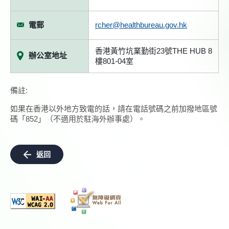
電郵
rcher@healthbureau.gov.hk
香港黃竹坑業勤街23號THE HUB 8
辦公室地址
樓801-04室
備註:
如果在香港以外地方致電的話，請在電話號碼之前加撥地區號
碼「852」（不適用於駐海外辦事處）。
返回