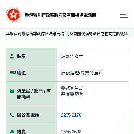
香港特別行政區政府及有關機構電話簿
本網頁可讓您搜尋政府各決策局/部門及有關機構的職員或查詢電話號碼
姓名
馮嘉瑤女士
職位
高級經理(專業發展)1
醫務衞生局
決策局 / 部門 / 有
基層醫療署
關機構
辦公室電話
2205 2178
傳真
2556 2638