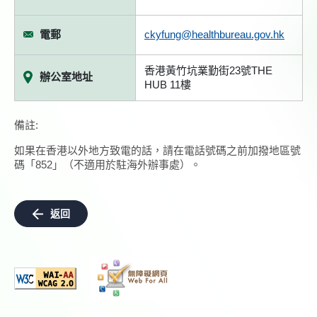
電郵
ckyfung@healthbureau.gov.hk
香港黃竹坑業勤街23號THE
辦公室地址
HUB 11樓
備註:
如果在香港以外地方致電的話，請在電話號碼之前加撥地區號
碼「852」（不適用於駐海外辦事處）。
返回