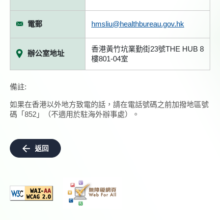
電郵
hmsliu@healthbureau.gov.hk
香港黃竹坑業勤街23號THE HUB 8
辦公室地址
樓801-04室
備註:
如果在香港以外地方致電的話，請在電話號碼之前加撥地區號
碼「852」（不適用於駐海外辦事處）。
返回