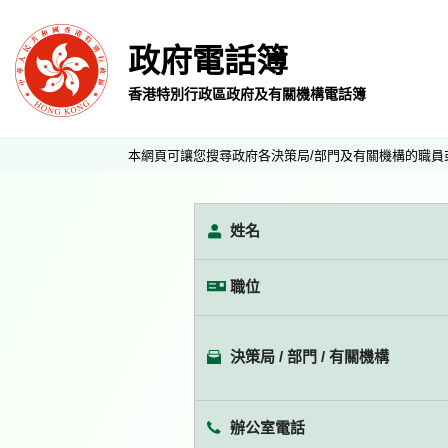
政府電話簿
香港特別行政區政府及有關機構電話簿
本網頁可讓您搜尋政府各決策局/部門及有關機構的職員
姓名
職位
決策局 / 部門 / 有關機構
辦公室電話