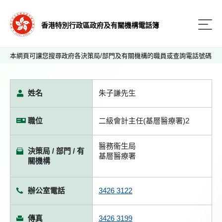
香港特別行政區政府及有關機構電話簿
本網頁可讓您搜尋政府各決策局/部門及有關機構的職員或查詢電話號碼
姓名
朱子謙先生
職位
二級會計主任(基層醫療署)2
醫務衞生局
決策局 / 部門 / 有
基層醫療署
關機構
辦公室電話
3426 3122
傳真
3426 3199