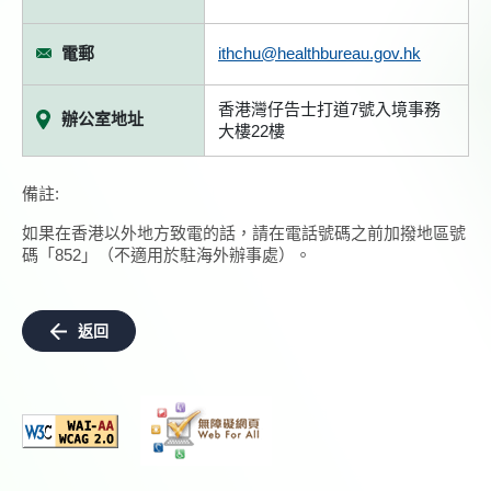
電郵
ithchu@healthbureau.gov.hk
香港灣仔告士打道7號入境事務
辦公室地址
大樓22樓
備註:
如果在香港以外地方致電的話，請在電話號碼之前加撥地區號
碼「852」（不適用於駐海外辦事處）。
返回