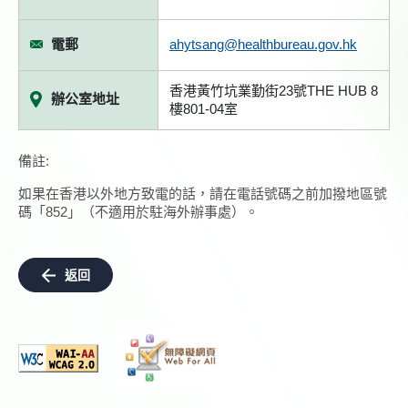
電郵
ahytsang@healthbureau.gov.hk
香港黃竹坑業勤街23號THE HUB 8
辦公室地址
樓801-04室
備註:
如果在香港以外地方致電的話，請在電話號碼之前加撥地區號
碼「852」（不適用於駐海外辦事處）。
返回