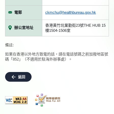
電郵
ckmchu@healthbureau.gov.hk
香港黃竹坑業勤街23號THE HUB 15
辦公室地址
樓1504-1506室
備註:
如果在香港以外地方致電的話，請在電話號碼之前加撥地區號
碼「852」（不適用於駐海外辦事處）。
返回