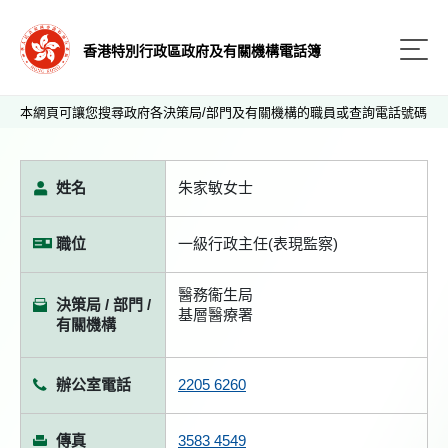
香港特別行政區政府及有關機構電話簿
本網頁可讓您搜尋政府各決策局/部門及有關機構的職員或查詢電話號碼
姓名
朱家敏女士
職位
一級行政主任(表現監察)
醫務衞生局
決策局 / 部門 /
基層醫療署
有關機構
辦公室電話
2205 6260
傳真
3583 4549