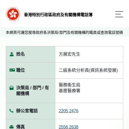
香港特別行政區政府及有關機構電話簿
本網頁可讓您搜尋政府各決策局/部門及有關機構的職員或查詢電話號碼
姓名
方展宏先生
職位
二級系統分析員(資訊系統發展)
醫務衞生局
決策局 / 部門 / 有
基層醫療署
關機構
辦公室電話
2205 2476
傳真
2556 2638