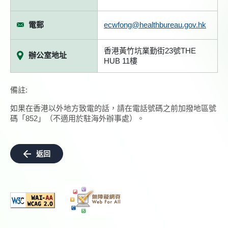
電郵
ecwfong@healthbureau.gov.hk
香港黃竹坑業勤街23號THE
辦公室地址
HUB 11樓
備註:
如果在香港以外地方致電的話，請在電話號碼之前加撥地區號
碼「852」（不適用於駐海外辦事處）。
返回