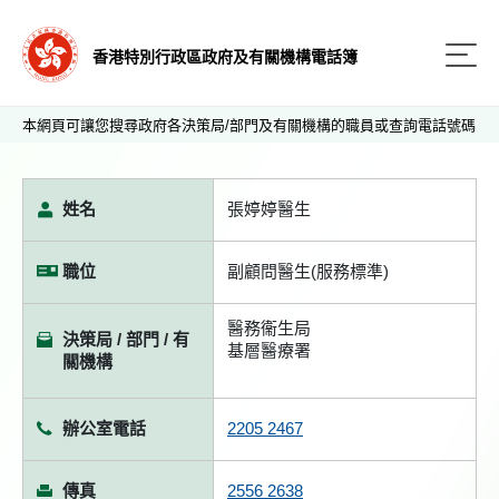
香港特別行政區政府及有關機構電話簿
本網頁可讓您搜尋政府各決策局/部門及有關機構的職員或查詢電話號碼
姓名
張婷婷醫生
職位
副顧問醫生(服務標準)
醫務衞生局
決策局 / 部門 / 有
基層醫療署
關機構
辦公室電話
2205 2467
傳真
2556 2638