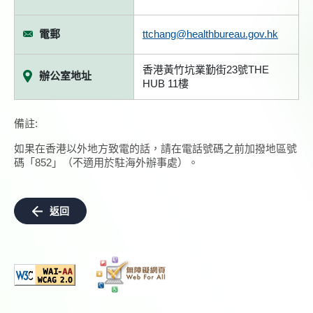
電郵
ttchang@healthbureau.gov.hk
香港黃竹坑業勤街23號THE
辦公室地址
HUB 11樓
備註:
如果在香港以外地方致電的話，請在電話號碼之前加撥地區號
碼「852」（不適用於駐海外辦事處）。
返回