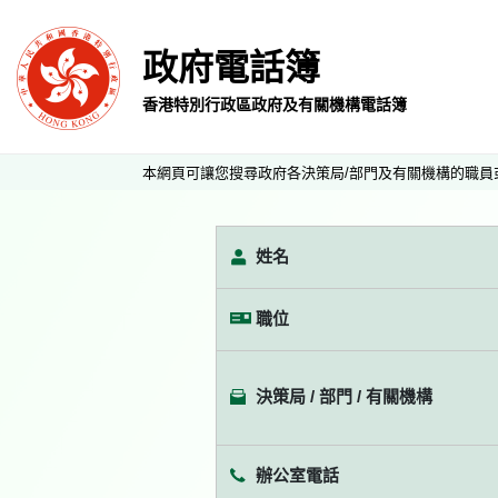
政府電話簿
香港特別行政區政府及有關機構電話簿
本網頁可讓您搜尋政府各決策局/部門及有關機構的職員
姓名
職位
決策局 / 部門 / 有關機構
辦公室電話