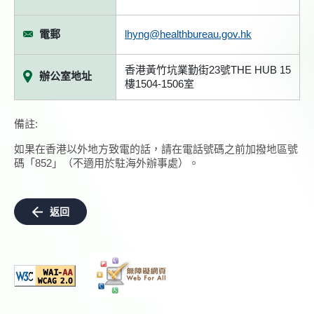
電郵
lhyng@healthbureau.gov.hk
香港黃竹坑業勤街23號THE HUB 15
辦公室地址
樓1504-1506室
備註:
如果在香港以外地方致電的話，請在電話號碼之前加撥地區號
碼「852」（不適用於駐海外辦事處）。
返回