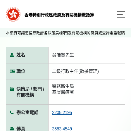
香港特別行政區政府及有關機構電話簿
本網頁可讓您搜尋政府各決策局/部門及有關機構的職員或查詢電話號碼
姓名
吳皓賢先生
職位
二級行政主任(數據管理)
醫務衞生局
決策局 / 部門 /
基層醫療署
有關機構
辦公室電話
2205 2195
傳真
3583 4549