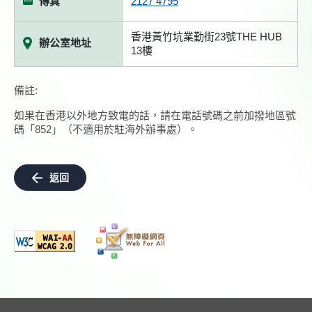
傳真
2127 4795
香港黃竹坑業勤街23號THE HUB
辦公室地址
13樓
備註:
如果在香港以外地方致電的話，請在電話號碼之前加撥地區號
碼「852」（不適用於駐海外辦事處）。
返回