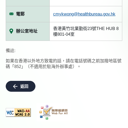
電郵
cmykwong@healthbureau.gov.hk
香港黃竹坑業勤街23號THE HUB 8
辦公室地址
樓801-04室
備註:
如果在香港以外地方致電的話，請在電話號碼之前加撥地區號
碼「852」（不適用於駐海外辦事處）。
返回