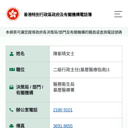
香港特別行政區政府及有關機構電話簿
本網頁可讓您搜尋政府各決策局/部門及有關機構的職員或查詢電話號碼
姓名
陳紫晴女士
職位
二級行政主任(基層醫療指南)1
醫務衞生局
決策局 / 部門 /
基層醫療署
有關機構
辦公室電話
2180 9101
傳真
3691 8655