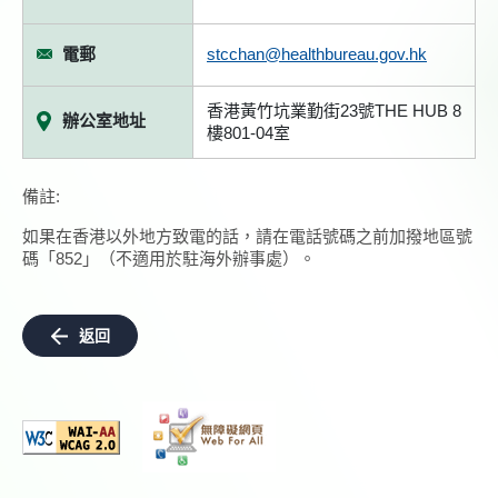
電郵
stcchan@healthbureau.gov.hk
香港黃竹坑業勤街23號THE HUB 8
辦公室地址
樓801-04室
備註:
如果在香港以外地方致電的話，請在電話號碼之前加撥地區號
碼「852」（不適用於駐海外辦事處）。
返回