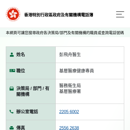
香港特別行政區政府及有關機構電話簿
本網頁可讓您搜尋政府各決策局/部門及有關機構的職員或查詢電話號碼
姓名
彭飛舟醫生
職位
基層醫療健康專員
醫務衞生局
決策局 / 部門 / 有
基層醫療署
關機構
辦公室電話
2205 6002
傳真
2556 2638