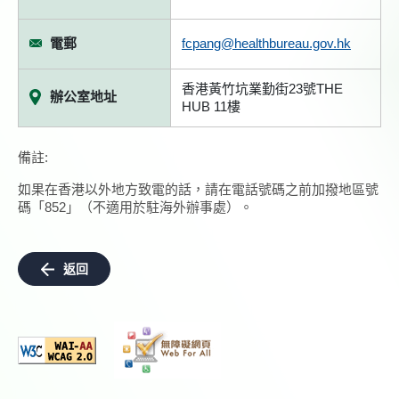
電郵
fcpang@healthbureau.gov.hk
香港黃竹坑業勤街23號THE
辦公室地址
HUB 11樓
備註:
如果在香港以外地方致電的話，請在電話號碼之前加撥地區號
碼「852」（不適用於駐海外辦事處）。
返回