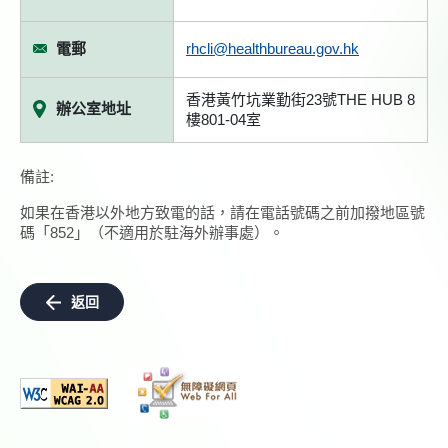
電郵
rhcli@healthbureau.gov.hk
香港黃竹坑業勤街23號THE HUB 8
辦公室地址
樓801-04室
備註:
如果在香港以外地方致電的話，請在電話號碼之前加撥地區號
碼「852」（不適用於駐海外辦事處）。
返回