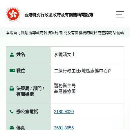
香港特別行政區政府及有關機構電話簿
本網頁可讓您搜尋政府各決策局/部門及有關機構的職員或查詢電話號碼
姓名
李曉晴女士
職位
二級行政主任(地區康健中心)2
醫務衞生局
決策局 / 部門 /
基層醫療署
有關機構
辦公室電話
2180 9020
傳真
3691 8655