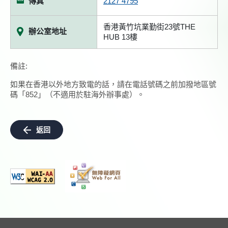
傳真
2127 4795
香港黃竹坑業勤街23號THE
辦公室地址
HUB 13樓
備註:
如果在香港以外地方致電的話，請在電話號碼之前加撥地區號
碼「852」（不適用於駐海外辦事處）。
返回