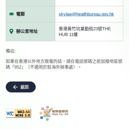
電郵
skylaw@healthbureau.gov.hk
香港黃竹坑業勤街23號THE
辦公室地址
HUB 11樓
備註:
如果在香港以外地方致電的話，請在電話號碼之前加撥地區號
碼「852」（不適用於駐海外辦事處）。
返回