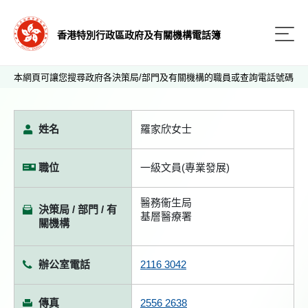
香港特別行政區政府及有關機構電話簿
本網頁可讓您搜尋政府各決策局/部門及有關機構的職員或查詢電話號碼
姓名
羅家欣女士
職位
一級文員(專業發展)
醫務衞生局
決策局 / 部門 / 有
基層醫療署
關機構
辦公室電話
2116 3042
傳真
2556 2638