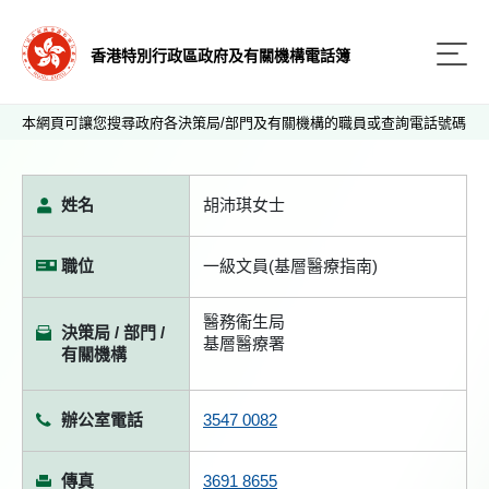
香港特別行政區政府及有關機構電話簿
本網頁可讓您搜尋政府各決策局/部門及有關機構的職員或查詢電話號碼
姓名
胡沛琪女士
職位
一級文員(基層醫療指南)
醫務衞生局
決策局 / 部門 /
基層醫療署
有關機構
辦公室電話
3547 0082
傳真
3691 8655