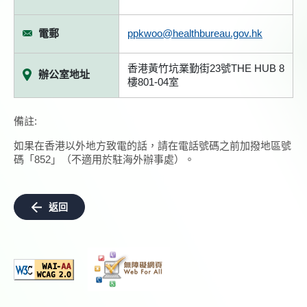
電郵
ppkwoo@healthbureau.gov.hk
香港黃竹坑業勤街23號THE HUB 8
辦公室地址
樓801-04室
備註:
如果在香港以外地方致電的話，請在電話號碼之前加撥地區號
碼「852」（不適用於駐海外辦事處）。
返回