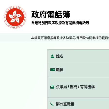
政府電話簿
香港特別行政區政府及有關機構電話簿
本網頁可讓您搜尋政府各決策局/部門及有關機構的職員
姓名
職位
決策局 / 部門 / 有關機構
辦公室電話