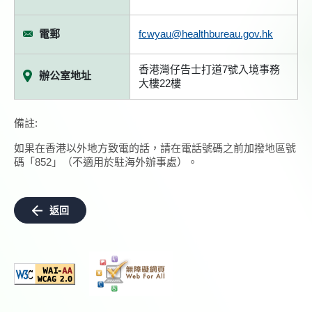
電郵
fcwyau@healthbureau.gov.hk
香港灣仔告士打道7號入境事務
辦公室地址
大樓22樓
備註:
如果在香港以外地方致電的話，請在電話號碼之前加撥地區號
碼「852」（不適用於駐海外辦事處）。
返回