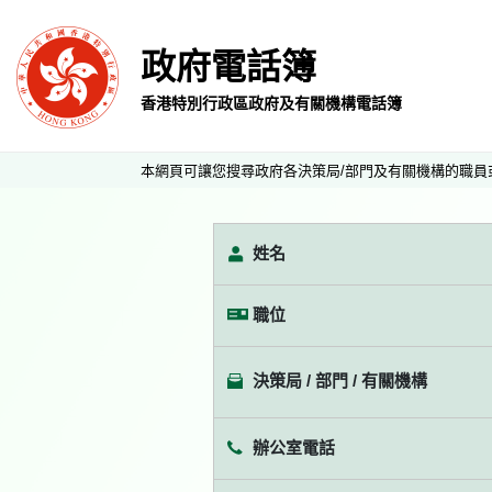
政府電話簿
香港特別行政區政府及有關機構電話簿
本網頁可讓您搜尋政府各決策局/部門及有關機構的職員
姓名
職位
決策局 / 部門 / 有關機構
辦公室電話