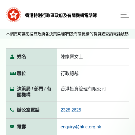
香港特別行政區政府及有關機構電話簿
本網頁可讓您搜尋政府各決策局/部門及有關機構的職員或查詢電話號碼
姓名
陳家齊女士
職位
行政總裁
決策局 / 部門 / 有
香港投資管理有限公司
關機構
辦公室電話
2328 2625
電郵
enquiry@hkic.org.hk