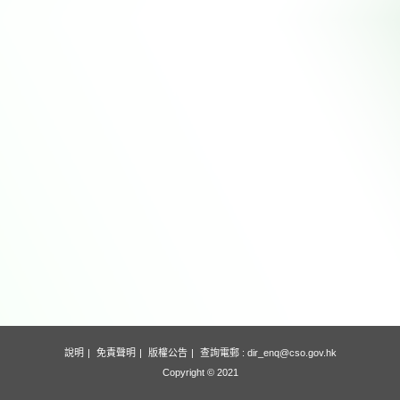
說明
免責聲明
版權公告
查詢電郵 :
dir_enq@cso.gov.hk
Copyright © 2021