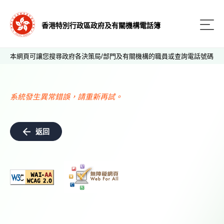
香港特別行政區政府及有關機構電話簿
本網頁可讓您搜尋政府各決策局/部門及有關機構的職員或查詢電話號碼
系統發生異常錯誤，請重新再試。
返回