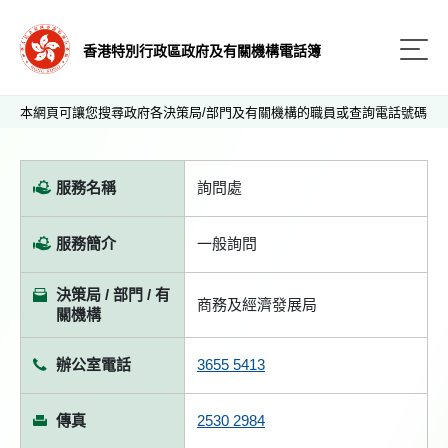
香港特別行政區政府及有關機構電話簿
本網頁可讓您搜尋政府各決策局/部門及有關機構的職員或查詢電話號碼
服務名稱
詢問處
服務簡介
一般詢問
決策局 / 部門 / 有
商務及經濟發展局
關機構
辦公室電話
3655 5413
傳真
2530 2984