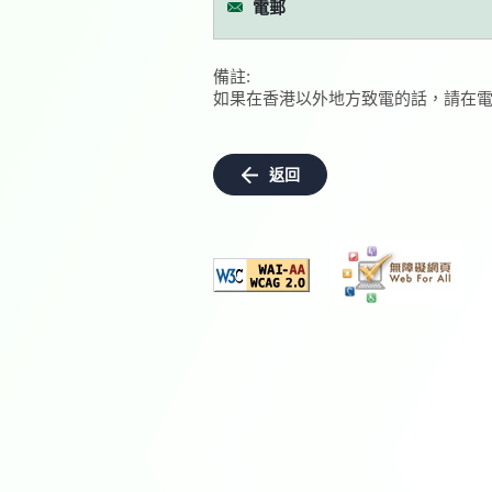
電郵
備註:
如果在香港以外地方致電的話，請在電
返回