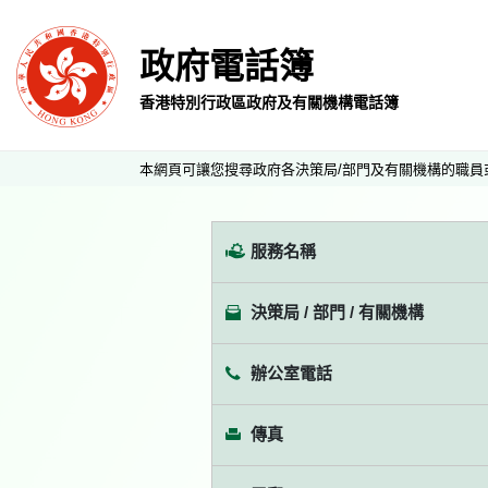
政府電話簿
香港特別行政區政府及有關機構電話簿
本網頁可讓您搜尋政府各決策局/部門及有關機構的職員
服務名稱
決策局 / 部門 / 有關機構
辦公室電話
傳真