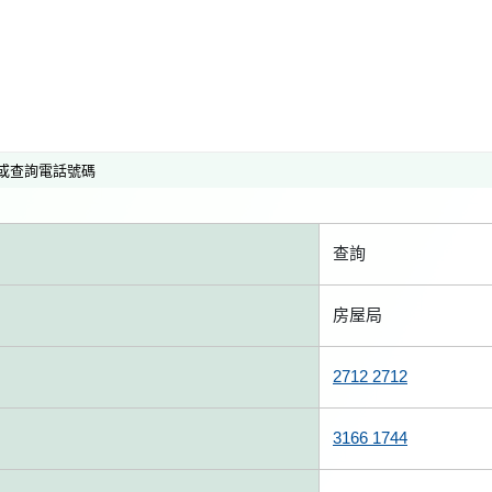
或查詢電話號碼
查詢
房屋局
2712 2712
3166 1744