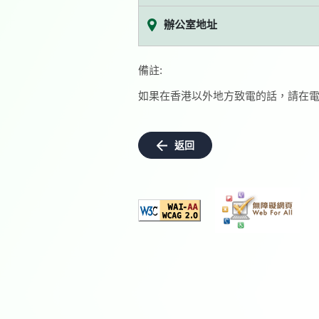
辦公室地址
備註:
如果在香港以外地方致電的話，請在電
返回