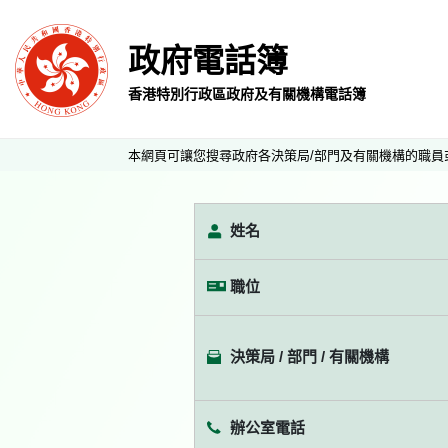
政府電話簿
香港特別行政區政府及有關機構電話簿
本網頁可讓您搜尋政府各決策局/部門及有關機構的職員
姓名
職位
決策局 / 部門 / 有關機構
辦公室電話