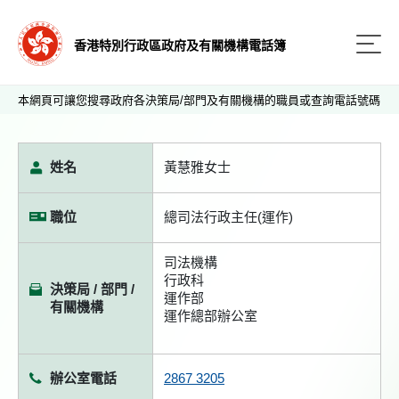
香港特別行政區政府及有關機構電話簿
本網頁可讓您搜尋政府各決策局/部門及有關機構的職員或查詢電話號碼
姓名
黃慧雅女士
職位
總司法行政主任(運作)
司法機構
行政科
決策局 / 部門 /
運作部
有關機構
運作總部辦公室
辦公室電話
2867 3205