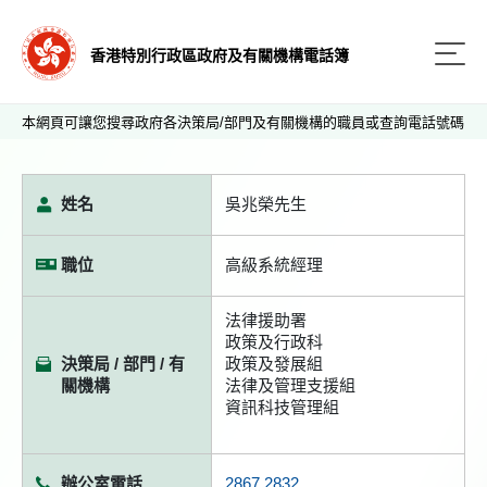
香港特別行政區政府及有關機構電話簿
本網頁可讓您搜尋政府各決策局/部門及有關機構的職員或查詢電話號碼
姓名
吳兆榮先生
職位
高級系統經理
法律援助署
政策及行政科
決策局 / 部門 / 有
政策及發展組
關機構
法律及管理支援組
資訊科技管理組
辦公室電話
2867 2832