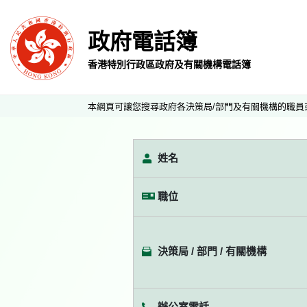
政府電話簿
香港特別行政區政府及有關機構電話簿
本網頁可讓您搜尋政府各決策局/部門及有關機構的職員
姓名
職位
決策局 / 部門 / 有關機構
辦公室電話