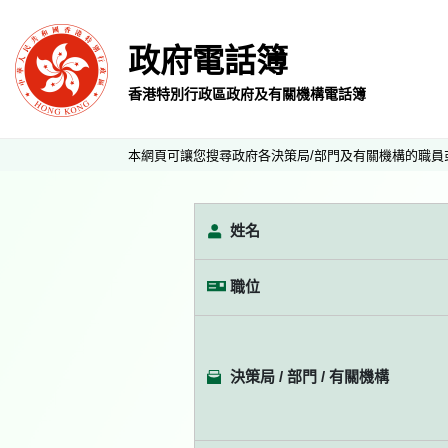
政府電話簿
香港特別行政區政府及有關機構電話簿
本網頁可讓您搜尋政府各決策局/部門及有關機構的職員
姓名
職位
決策局 / 部門 / 有關機構