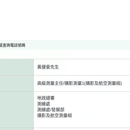
或查詢電話號碼
黃健豪先生
高級測量主任/攝影測量1(攝影及航空測量組)
地政總署
測繪處
測繪處/發展部
攝影及航空測量組