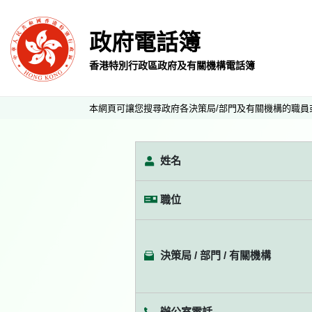
政府電話簿
香港特別行政區政府及有關機構電話簿
本網頁可讓您搜尋政府各決策局/部門及有關機構的職員
姓名
職位
決策局 / 部門 / 有關機構
辦公室電話