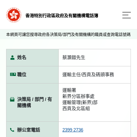
香港特別行政區政府及有關機構電話簿
本網頁可讓您搜尋政府各決策局/部門及有關機構的職員或查詢電話號碼
姓名
蔡灝鎧先生
職位
運輸主任/西貢及碼頭事務
運輸署
新界分區辦事處
決策局 / 部門 / 有
運輸管理(新界)部
關機構
西貢及北區組
辦公室電話
2399 2736