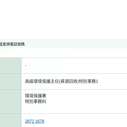
或查詢電話號碼
-
高級環境保護主任(資源回收)特別事務1
環境保護署
特別事務科
2872 1678