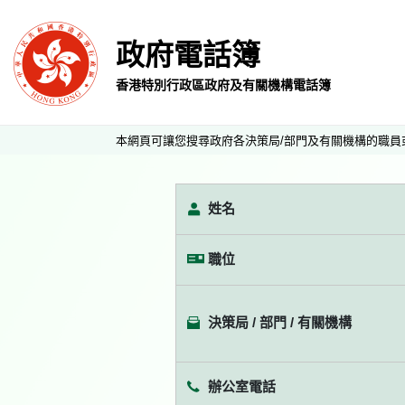
政府電話簿
香港特別行政區政府及有關機構電話簿
本網頁可讓您搜尋政府各決策局/部門及有關機構的職員
姓名
職位
決策局 / 部門 / 有關機構
辦公室電話