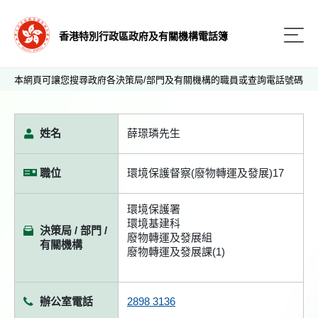
香港特別行政區政府及有關機構電話簿
本網頁可讓您搜尋政府各決策局/部門及有關機構的職員或查詢電話號碼
姓名
薛璟璘先生
職位
環境保護督察(廢物轉運及發展)17
環境保護署
環境基建科
決策局 / 部門 /
廢物轉運及發展組
有關機構
廢物轉運及發展課(1)
辦公室電話
2898 3136