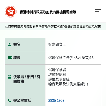
香港特別行政區政府及有關機構電話簿
本網頁可讓您搜尋政府各決策局/部門及有關機構的職員或查詢電話號碼
姓名
梁嘉朗女士
職位
環境保護主任(評估及噪音)13
環境保護署
環境評估科
決策局 / 部門 / 有
評估及噪音組
關機構
噪音政策及法例支援課(1)
辦公室電話
2835 1953