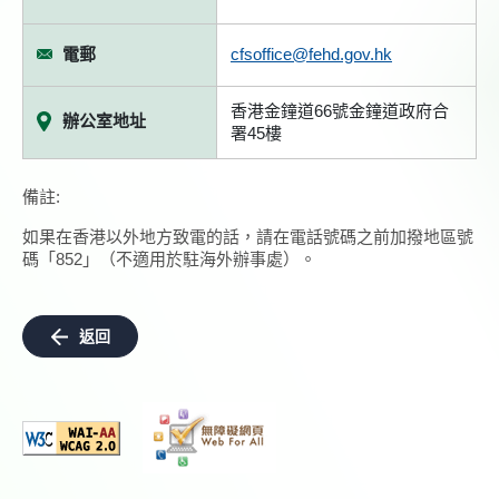
電郵
cfsoffice@fehd.gov.hk
香港金鐘道66號金鐘道政府合
辦公室地址
署45樓
備註:
如果在香港以外地方致電的話，請在電話號碼之前加撥地區號
碼「852」（不適用於駐海外辦事處）。
返回