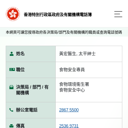
香港特別行政區政府及有關機構電話簿
本網頁可讓您搜尋政府各決策局/部門及有關機構的職員或查詢電話號碼
姓名
黃宏醫生, 太平紳士
職位
食物安全專員
食物環境衞生署
決策局 / 部門 / 有
食物安全中心
關機構
辦公室電話
2867 5500
傳真
2536 9731