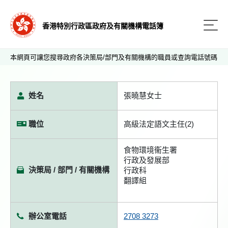
香港特別行政區政府及有關機構電話簿
本網頁可讓您搜尋政府各決策局/部門及有關機構的職員或查詢電話號碼
姓名
張曉慧女士
職位
高級法定語文主任(2)
食物環境衞生署
行政及發展部
決策局 / 部門 / 有關機構
行政科
翻譯組
辦公室電話
2708 3273