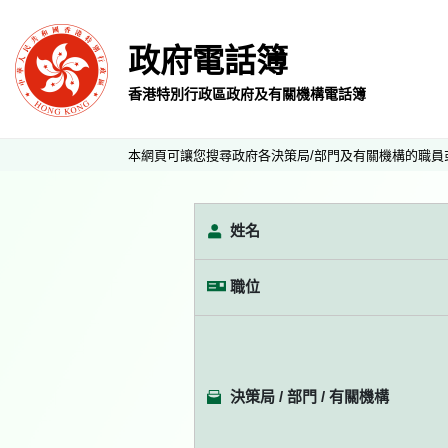
政府電話簿
香港特別行政區政府及有關機構電話簿
本網頁可讓您搜尋政府各決策局/部門及有關機構的職員
姓名
職位
決策局 / 部門 / 有關機構