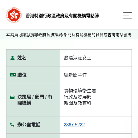
香港特別行政區政府及有關機構電話簿
本網頁可讓您搜尋政府各決策局/部門及有關機構的職員或查詢電話號碼
姓名
歐陽淑莊女士
職位
總新聞主任
食物環境衞生署
決策局 / 部門 / 有
行政及發展部
關機構
新聞及教育科
辦公室電話
2867 5222