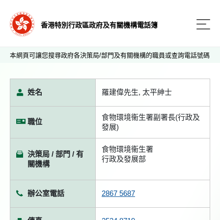
香港特別行政區政府及有關機構電話簿
本網頁可讓您搜尋政府各決策局/部門及有關機構的職員或查詢電話號碼
姓名
羅建偉先生, 太平紳士
食物環境衞生署副署長(行政及
職位
發展)
食物環境衞生署
決策局 / 部門 / 有
行政及發展部
關機構
辦公室電話
2867 5687