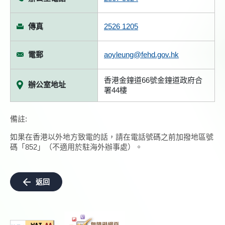
傳真
2526 1205
電郵
aoyleung@fehd.gov.hk
香港金鐘道66號金鐘道政府合
辦公室地址
署44樓
備註:
如果在香港以外地方致電的話，請在電話號碼之前加撥地區號
碼「852」（不適用於駐海外辦事處）。
返回