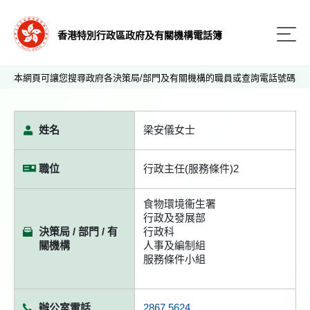
香港特別行政區政府及有關機構電話簿
本網頁可讓您搜尋政府各決策局/部門及有關機構的職員或查詢電話號碼
姓名
梁安儀女士
職位
行政主任(服務條件)2
食物環境衞生署
行政及發展部
決策局 / 部門 / 有
行政科
關機構
人事及編制組
服務條件小組
辦公室電話
2867 5624