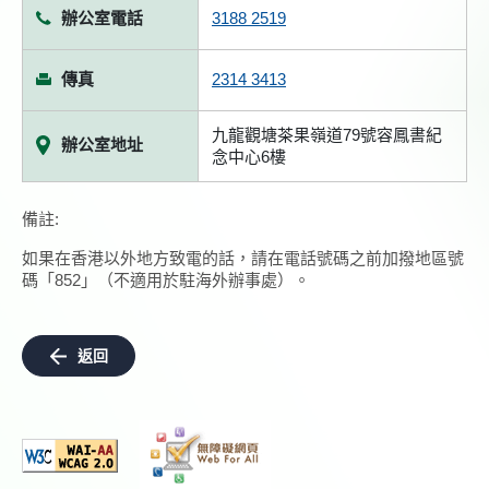
辦公室電話
3188 2519
傳真
2314 3413
九龍觀塘茶果嶺道79號容鳳書紀
辦公室地址
念中心6樓
備註:
如果在香港以外地方致電的話，請在電話號碼之前加撥地區號
碼「852」（不適用於駐海外辦事處）。
返回